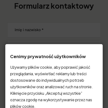
Formularz kontaktowy
Cenimy prywatność użytkowników
Używamy plików cookie, aby poprawić jakość
przeglądania, wyświetlać reklamy lub treści
dostosowane do indywidualnych potrzeb
użytkowników oraz analizować ruch na stronie.
Kliknięcie przycisku „Akceptuj wszystkie”
oznacza zgodę na wykorzystywanie przez nas
plików cookie.