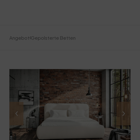
Angebot
Gepolsterte Betten