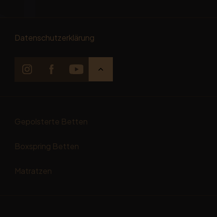
Datenschutzerklärung
Gepolsterte Betten
Boxspring Betten
Matratzen