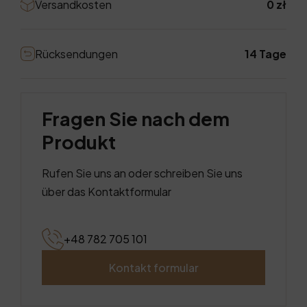
Versandkosten
0 zł
Rücksendungen
14 Tage
Fragen Sie nach dem
Produkt
Rufen Sie uns an oder schreiben Sie uns
über das Kontaktformular
+48 782 705 101
Kontakt formular