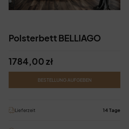
Polsterbett BELLIAGO
1784,00 zł
BESTELLUNG AUFGEBEN
Lieferzeit
14 Tage